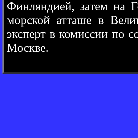
Финляндией, затем на Г
морской атташе в Вели
эксперт в комиссии по с
Москве.