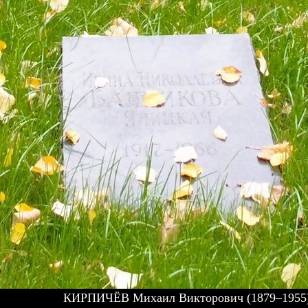
КИРПИЧЁВ Михаил Викторович (1879–1955