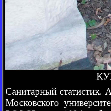
КУ
Санитарный статистик. 
Московского университ