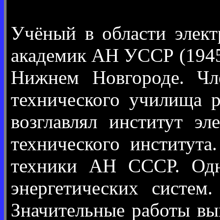
Учёный в области элек
академик АН УССР (1945)
Нижнем Новгороде. Чл
технического училища 
возглавлял институт э
технического институт
техники АН СССР. Одн
энергетических систем
Значительные работы вы