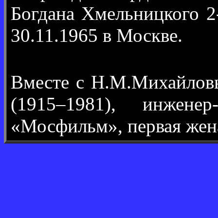
Богдана Хмельницкого 2
30.11.1965 в Москве.
Вместе с Н.М.Михайло
(1915–1981), инженер
«Мосфильм», первая жен