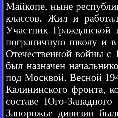
Майкопе, ныне республик
классов. Жил и работа
Участник Гражданской 
пограничную школу и в
Отечественной войны с 
был назначен начальнико
под Москвой. Весной 19
Калининского фронта, ко
составе Юго-Западного
Запорожье дивизии был