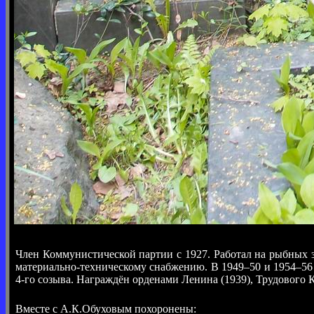
Член Коммунистической партии с 1927. Работал на рыбных 
материально-техническому снабжению. В 1949–50 и 1954–
4-го созыва. Награждён орденами Ленина (1939), Трудового 
Вместе с А.К.Обуховым похоронены: