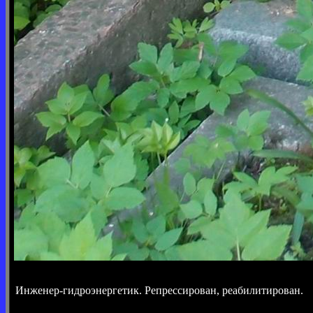
Инженер-гидроэнергетик. Репрессирован, реабилитирован.