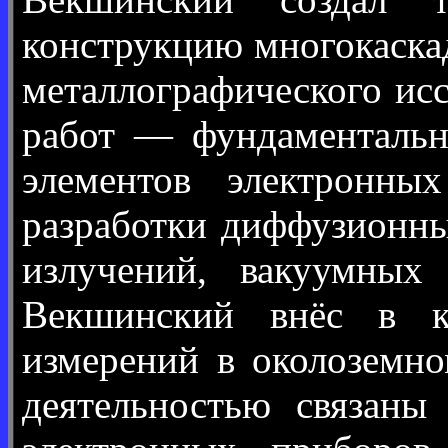
конструкцию многокаска
металлографического исс
работ — фундаментальн
элементов электронны
разработки диффузионны
излучений, вакуумных 
Векшинский внёс в ко
измерений в околоземно
деятельностью связаны