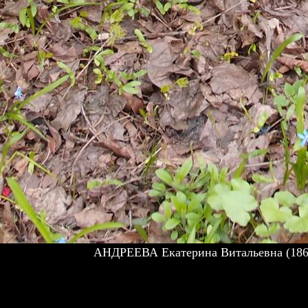
АНДРЕЕВА Екатерина Витальевна (186