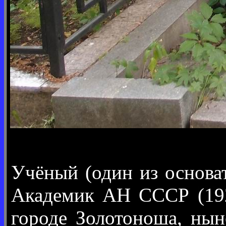
Учёный (один из основа
Академик АН СССР (1929
городе Золотоноша, нын