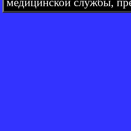
медицинской службы, пр