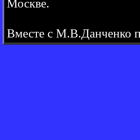
Москве.
Вместе с М.В.Данченко 