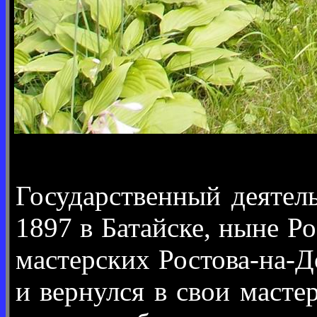
Государственный деятель
1897 в Батайске, ныне Р
мастерских Ростова-на-Д
и вернулся в свои масте