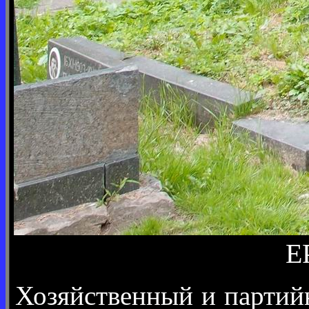
Е
Хозяйственный и партий