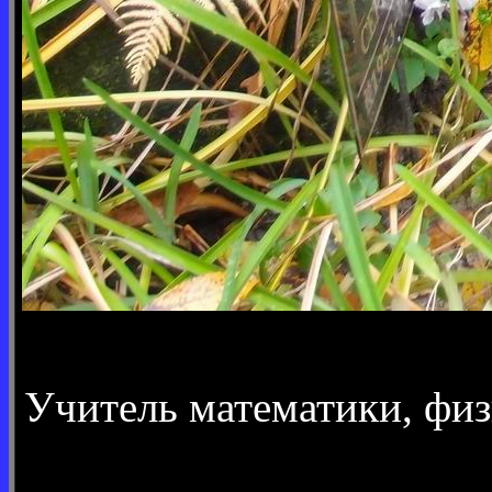
Учитель математики, физ