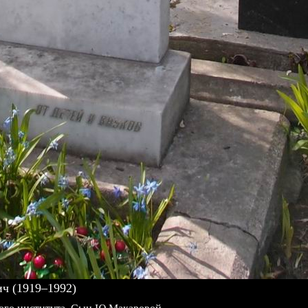
 (1919–1992)