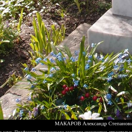
МАКАРОВ Александр Степанович