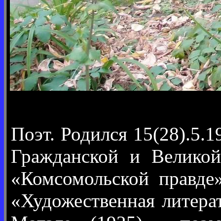
Поэт. Родился 15(28).5.
Гражданской и Великой
«Комсомольской правде»
«Художественная литера