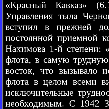
«Красный Кавказ» (6.
Управления тыла Черно
вступил в прежней до
постоянной приемной к
Нахимова 1-й степени: 
флота, в самую трудную
восток, что вызывало 
флота в целом всеми в
исключительные труднос
необходимым. С 1942 З