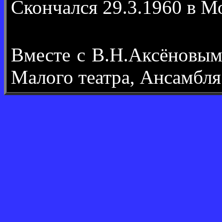
Скончался 29.3.1960 в М
Вместе с В.Н.Аксёновы
Малого театра, Ансамбля