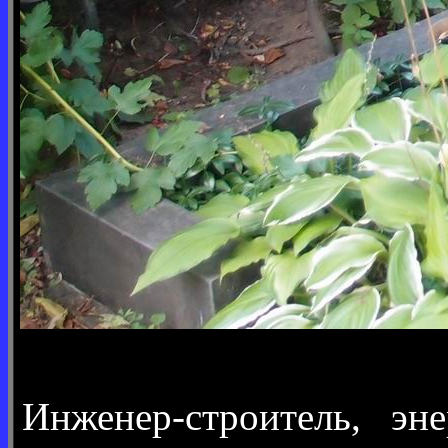
Инженер-строитель, эн