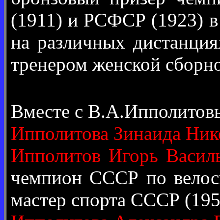
(1911) и РСФСР (1923) 
на различных дистанция
тренером женской сборн
Вместе с В.А.Ипполитов
Ипполитова Зинаида Ник
Ипполитов Игорь Васил
чемпион СССР по велоси
мастер спорта СССР (195