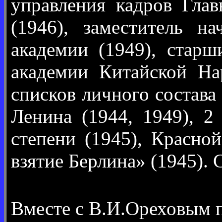
управления кадров Гла
(1946), заместитель н
академии (1949), стар
академии Китайской На
списков личного состав
Ленина (1944, 1949), 2
степени (1945), Красно
взятие Берлина» (1945). 
Вместе с В.И.Ореховым 