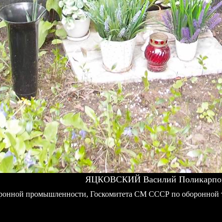
ЯЦКОВСКИЙ Василий Поликарпов
оронной промышленности, Госкомитета СМ СССР по оборонной 