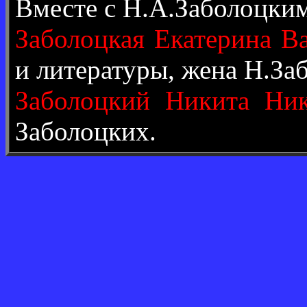
Вместе с Н.А.Заболоцки
Заболоцкая Екатерина В
и литературы, жена Н.За
Заболоцкий Никита Ник
Заболоцких.