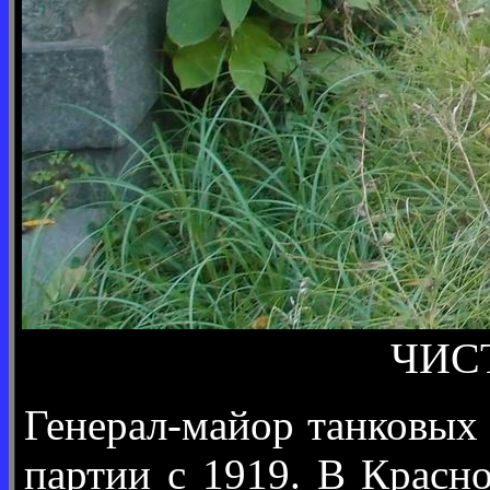
ЧИСТ
Генерал-майор танковых 
партии с 1919. В Красн