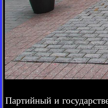
Партийный и государстве