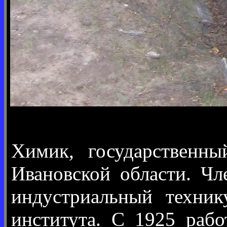
Химик, государственны
Ивановской области. Ч
индустриальный техник
института. С 1925 раб