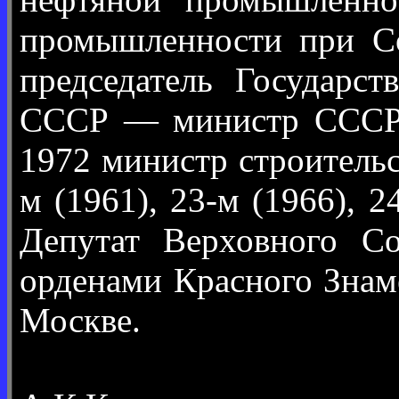
промышленности при С
председатель Государс
СССР — министр СССР.
1972 министр строитель
м (1961), 23-м (1966), 
Депутат Верховного С
орденами Красного Знаме
Москве.