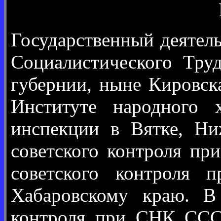
Государственный деятель
Социалистического Труд
губернии, ныне Кировск
Институте народного 
инспекции в Вятке, Н
советского контроля п
советского контроля
Хабаровскому краю. В
контроля при СНК СССР