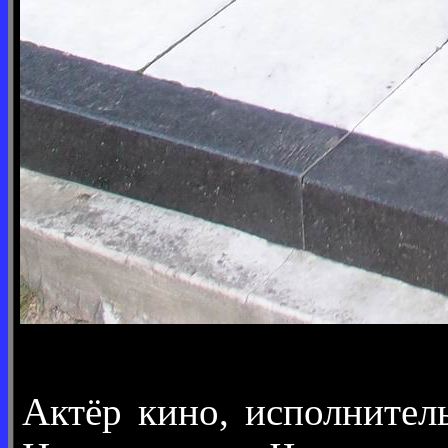
Актёр кино, исполнител