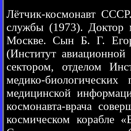
Лётчик-космонавт СССР.
службы (1973). Доктор 
Москве. Сын Б. Г. Ег
(Институт авиационной
сектором, отделом Инс
медико-биологических
медицинской информаци
космонавта-врача сове
космическом корабле «