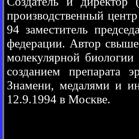
Создатель и директор
производственный центр
94 заместитель председ
федерации. Автор свыше
молекулярной биологии 
созданием препарата э
Знамени, медалями и ин
12.9.1994 в Москве.