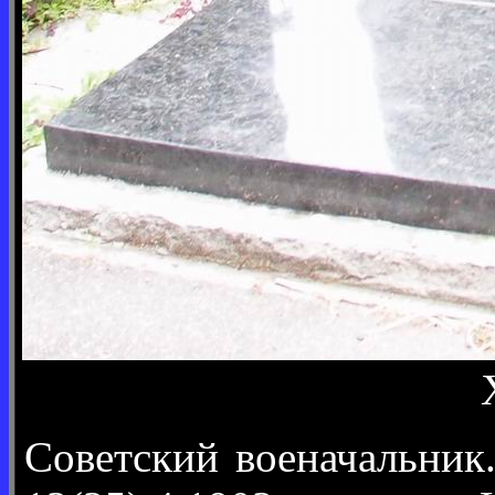
Советский военачальник.