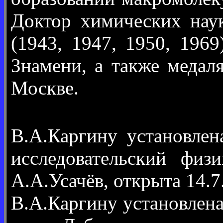
Доктор химических наук
(1943, 1947, 1950, 196
Знамени, а также медал
Москве.
В.А.Каргину установлен
исследовательский физ
А.А.Усачёв, открыта 14.7
В.А.Каргину установлен