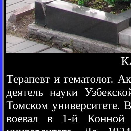
К
Терапевт и гематолог. 
деятель науки Узбекско
Томском университете. В
воевал в 1-й Конной 