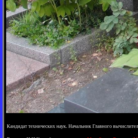
Кандидат технических наук. Начальник Главного вычислител