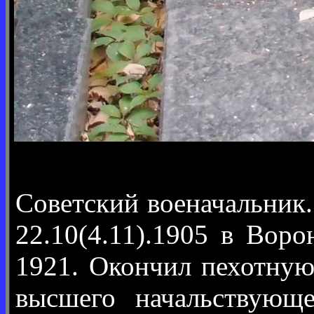
Советский военачальник.
22.10(4.11).1905 в Вор
1921. Окончил пехотную
высшего начальствующ