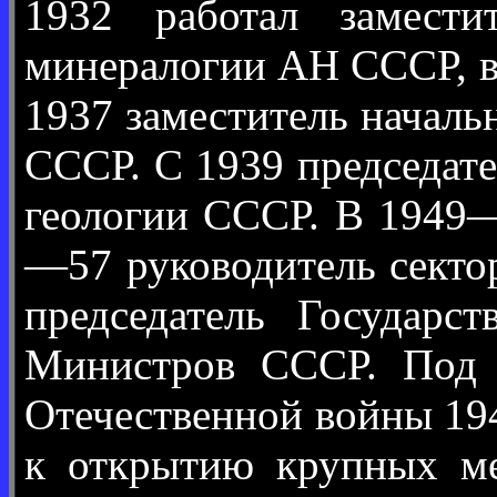
1932 работал замести
минералогии АН СССР, в
1937 заместитель начал
СССР. С 1939 председат
геологии СССР. В 1949—
—57 руководитель секто
председатель Государс
Министров СССР. Под 
Отечественной войны 19
к открытию крупных ме