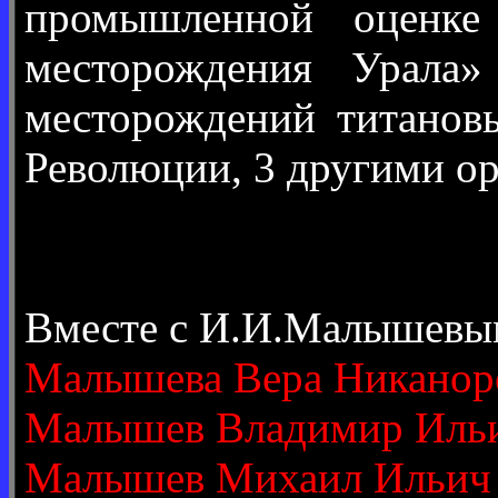
промышленной оценке 
месторождения Урала»
месторождений титанов
Революции, 3 другими ор
Вместе с И.И.Малышевы
Малышева Вера Никанор
Малышев Владимир Иль
Малышев Михаил Ильич