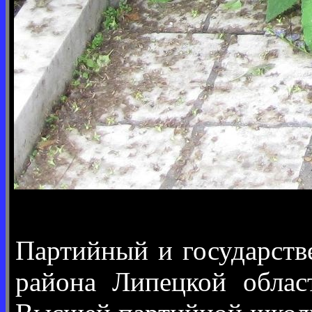
Партийный и государств
района Липецкой облас