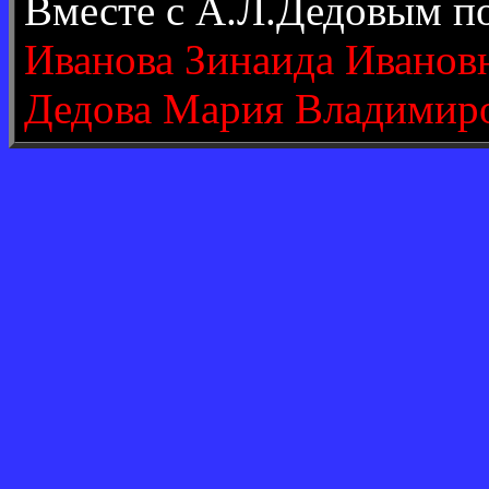
Вместе с А.Л.Дедовым п
Иванова Зинаида Иванов
Дедова Мария Владимир