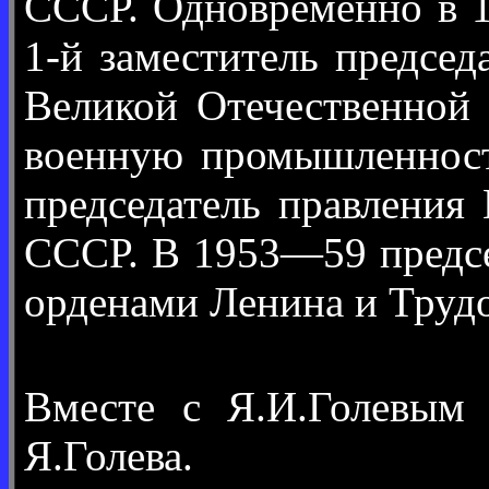
СССР. Одновременно в 
1-й заместитель предсе
Великой Отечественной 
военную промышленность
председатель правления
СССР. В 1953—59 предсе
орденами Ленина и Трудо
Вместе с Я.И.Голевым
Я.Голева.