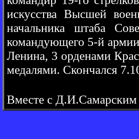
искусства Высшей воен
начальника штаба Сов
командующего 5-й армии 
Ленина, 3 орденами Крас
медалями. Скончался 7.1
Вместе с Д.И.Самарским