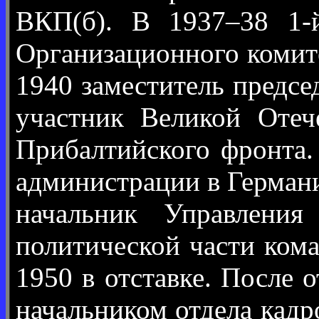
ВКП(б). В 1937–38 1-й
Организационного комит
1940 заместитель предс
участник Великой Отеч
Прибалтийского фронта.
администрации в Германи
начальник Управления
политической части кома
1950 в отставке. После 
начальником отдела кад