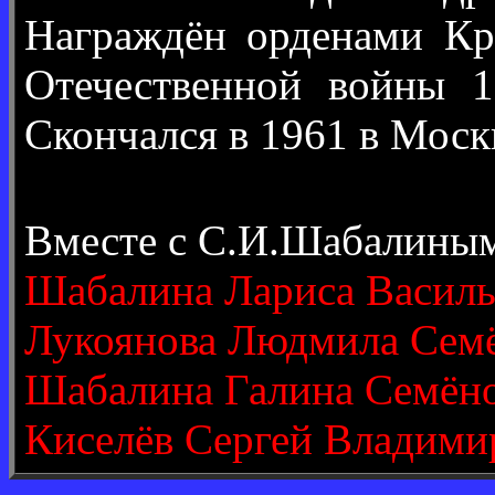
Награждён орденами Кра
Отечественной войны 1
Скончался в 1961 в Моск
Вместе с С.И.Шабалины
Шабалина Лариса Василь
Лукоянова Людмила Сем
Шабалина Галина Семён
Киселёв Сергей Владими