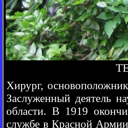
ТЕ
Хирург, основоположник
Заслуженный деятель на
области. В 1919 окончи
службе в Красной Армии