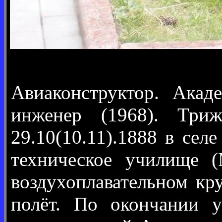
Авиаконструктор. Акад
инженер (1968). Триж
29.10(10.11).1888 в се
техническое училище (
воздухоплавательном кр
полёт. По окончании 