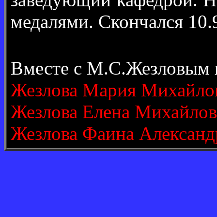
медалями. Скончался 10.
Вместе с М.С.Жезловым 
Жезлова Мария Михайло
Жезлова Елена Михайлов
Жезлова Фаина Александ