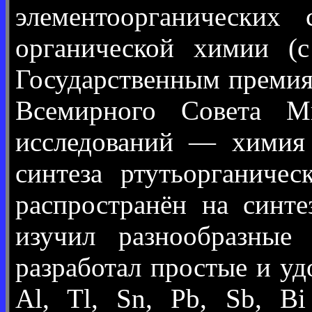
элементоорганических
органической химии (
Государственным премиям
Всемирного Совета М
исследований — химия 
синтеза ртутьорганиче
распространён на синте
изучил разнообразные
разработал простые и у
Al, Tl, Sn, Pb, Sb, Bi