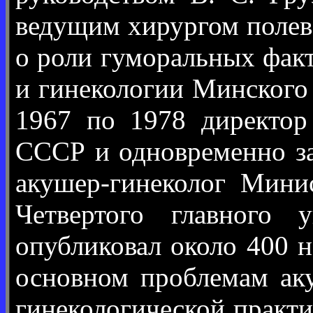
ведущим хирургом полев
о роли гуморальных фак
и гинекологии Минского
1967 по 1978 директор
СССР и одновременно з
акушер-гинеколог Мини
Четвертого главного 
опубликовал около 400 н
основном проблемам аку
гинекологической практи