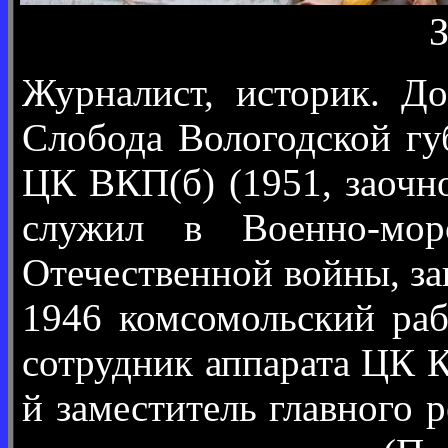
Журналист, историк. До
Слобода Вологодской г
ЦК ВКП(б) (1951, заоч
служил в Военно-мор
Отечественной войны, за
1946 комсомольский раб
сотрудник аппарата ЦК К
й заместитель главного 