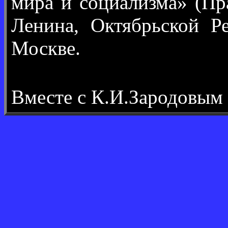
мира и социализма» (П
Ленина, Октябрьской Р
Москве.
Вместе с К.И.Зародовым