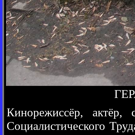
ГЕР
Кинорежиссёр, актёр, 
Социалистического Труд