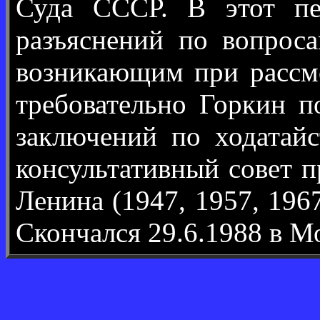
Суда СССР. В этот п
разъяснений по вопроса
возникающим при рассмо
требовательно Горкин п
заключений по ходатай
консультативный совет 
Ленина (1947, 1957, 196
Скончался 29.6.1988 в М