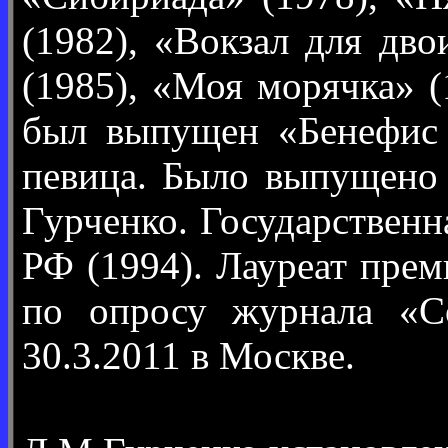
(1982), «Вокзал для дво
(1985), «Моя морячка» (
был выпущен «Бенефис 
певица. Было выпущено 
Гурченко. Государственн
РФ (1994). Лауреат прем
по опросу журнала «Со
30.3.2011 в Москве.