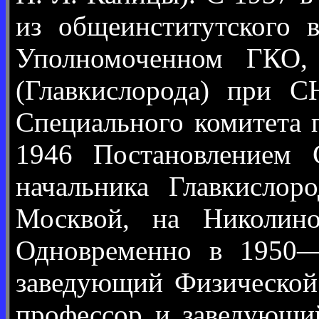
из общеинститутского 
Уполномоченном ГКО, 
(Главкислорода) при 
Специального комитета 
1946 Постановлением
начальника Главкисло
Москвой, на Николино
Одновременно в 1950—
заведующий Физической
профессор и заведующи