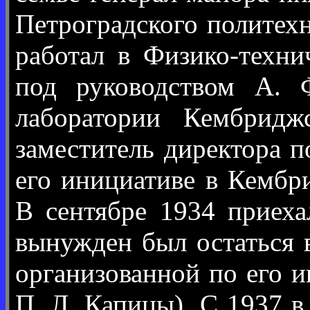
Петроградского политех
работал в Физико-техни
под руководством А.
лаборатории Кембридж
заместитель директора 
его инициативе в Кембр
В сентябре 1934 приех
вынужден был остаться в
организованной по его 
П. Л. Капицы). С 1937 