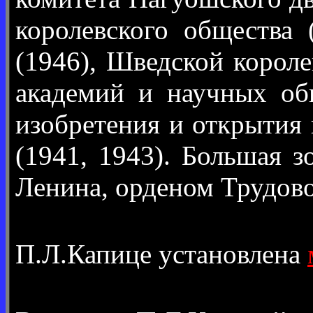
королевского общества
(1946), Шведской корол
академий и научных об
изобретения и открытия
(1941, 1943). Большая 
Ленина, орденом Трудово
П.Л.Капице установлена