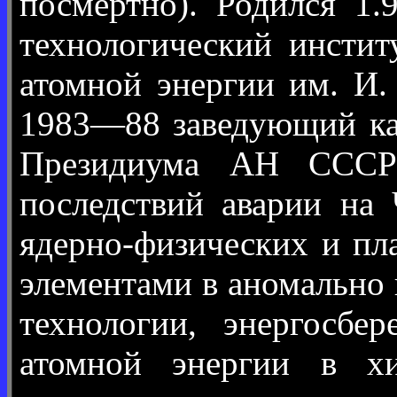
посмертно). Родился 1
технологический инстит
атомной энергии им. И. 
1983—88 заведующий ка
Президиума АН СССР 
последствий аварии на
ядерно-физических и пл
элементами в аномально 
технологии, энергосбе
атомной энергии в хи