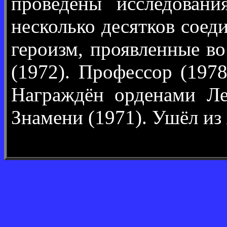
проведены исследовани
несколько десятков соед
героизм, проявленные в
(1972). Профессор (197
Награждён орденами Ле
Знамени (1971). Ушёл из